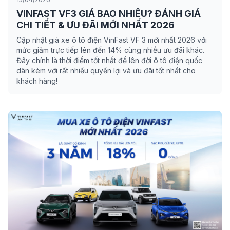
VINFAST VF3 GIÁ BAO NHIÊU? ĐÁNH GIÁ
CHI TIẾT & ƯU ĐÃI MỚI NHẤT 2026
Cập nhật giá xe ô tô điện VinFast VF 3 mới nhất 2026 với
mức giảm trực tiếp lên đến 14% cùng nhiều ưu đãi khác.
Đây chính là thời điểm tốt nhất để lên đời ô tô điện quốc
dân kèm với rất nhiều quyền lợi và ưu đãi tốt nhất cho
khách hàng!