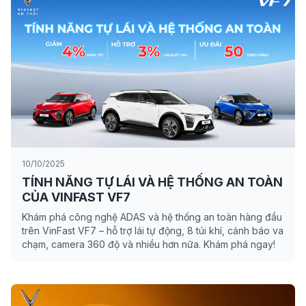
10/10/2025
TÍNH NĂNG TỰ LÁI VÀ HỆ THỐNG AN TOÀN
CỦA VINFAST VF7
Khám phá công nghệ ADAS và hệ thống an toàn hàng đầu
trên VinFast VF7 – hỗ trợ lái tự động, 8 túi khí, cảnh báo va
chạm, camera 360 độ và nhiều hơn nữa. Khám phá ngay!