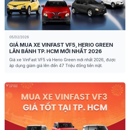
05/02/2026
GIÁ MUA XE VINFAST VF5, HERIO GREEN
LĂN BÁNH TP. HCM MỚI NHẤT 2026
Giá xe VinFast VF5 và Herio Green mới nhất 2026, được
áp dụng giảm giá lên đến 47 Triệu đồng tiền mặt.