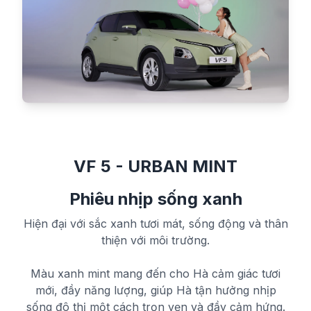
VF 5 - URBAN MINT
Phiêu nhịp sống xanh
Hiện đại với sắc xanh tươi mát, sống động và thân
thiện với môi trường.
Màu xanh mint mang đến cho Hà cảm giác tươi
mới, đầy năng lượng, giúp Hà tận hưởng nhịp
sống đô thị một cách trọn vẹn và đầy cảm hứng.