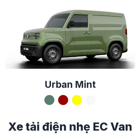
Urban Mint
Xe tải điện nhẹ EC Van