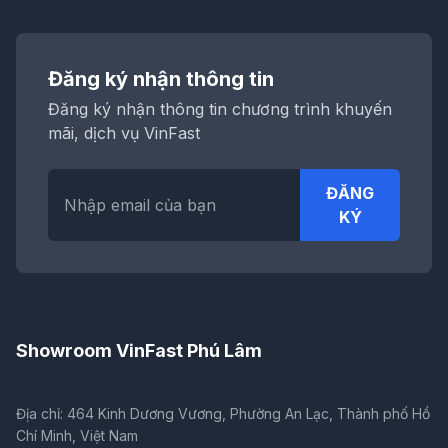
Đăng ký nhận thông tin
Đăng ký nhận thông tin chương trình khuyến
mãi, dịch vụ VinFast
ĐĂNG
KÝ
Showroom VinFast Phú Lâm
Địa chỉ: 464 Kinh Dương Vương, Phường An Lạc, Thành phố Hồ
Chí Minh, Việt Nam