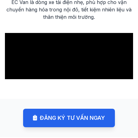
EC Van là dòng xe tải điện nhẹ, phù hợp cho vận
chuyển hàng hóa trong nội đô, tiết kiệm nhiên liệu và
thân thiện môi trường.
ĐĂNG KÝ TƯ VẤN NGAY