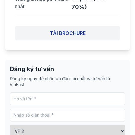
nhất
70%)
TẢI BROCHURE
Đăng ký tư vấn
Đăng ký ngay để nhận ưu đãi mới nhất và tư vấn từ
VinFast