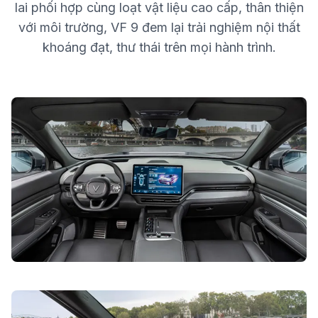
lai phối hợp cùng loạt vật liệu cao cấp, thân thiện
với môi trường, VF 9 đem lại trải nghiệm nội thất
khoáng đạt, thư thái trên mọi hành trình.