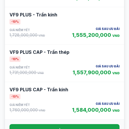
VF9 PLUS - Trần kính
-10%
GIÁ SAU ƯU ĐÃI
GIÁ NIÊM YẾT
1,555,200,000
1,728,000,000
VNĐ
VNĐ
VF9 PLUS CAP - Trần thép
-10%
GIÁ SAU ƯU ĐÃI
GIÁ NIÊM YẾT
1,557,900,000
1,731,000,000
VNĐ
VNĐ
VF9 PLUS CAP - Trần kính
-10%
GIÁ SAU ƯU ĐÃI
GIÁ NIÊM YẾT
1,584,000,000
1,760,000,000
VNĐ
VNĐ