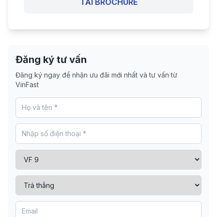
TẢI BROCHURE
Đăng ký tư vấn
Đăng ký ngay để nhận ưu đãi mới nhất và tư vấn từ
VinFast