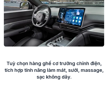
Tuỳ chọn hàng ghế cơ trưởng chỉnh điện,
tích hợp tính năng làm mát, sưởi, massage,
sạc không dây.