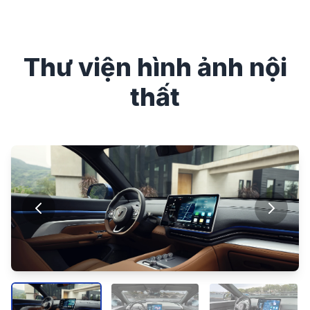
Thư viện hình ảnh nội
thất