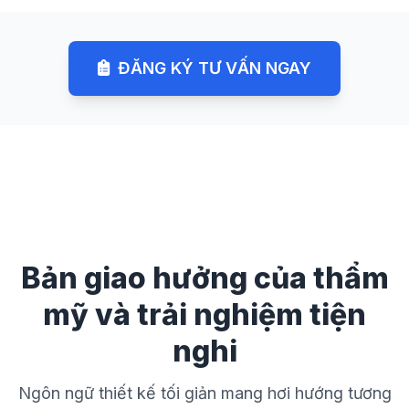
ĐĂNG KÝ TƯ VẤN NGAY
Bản giao hưởng của thẩm
mỹ và trải nghiệm tiện
nghi
Ngôn ngữ thiết kế tối giản mang hơi hướng tương