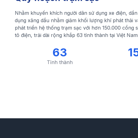
Nhằm khuyến khích người dân sử dụng xe điện, dần 
dụng xăng dầu nhằm giảm khối lượng khí phát thải v
phát triển hệ thống trạm sạc với hơn 150.000 cổng 
tô điện, trải dài rộng khắp 63 tỉnh thành tại Việt Nam
63
1
Tỉnh thành