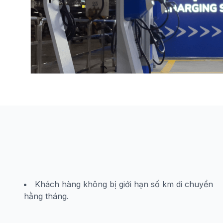
Khách hàng không bị giới hạn số km di chuyển
hằng tháng.