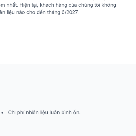
iệm nhất. Hiện tại, khách hàng của chúng tôi không
iên liệu nào cho đến tháng 6/2027.
Chi phí nhiên liệu luôn bình ổn.