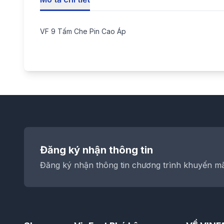
VF 9 Tấm Che Pin Cao Áp
Đăng ký nhận thông tin
Đăng ký nhận thông tin chương trình khuyến mãi