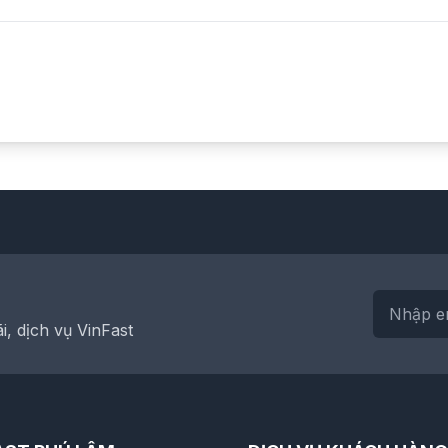
, dịch vụ VinFast