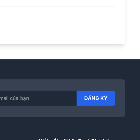
ĐĂNG KÝ