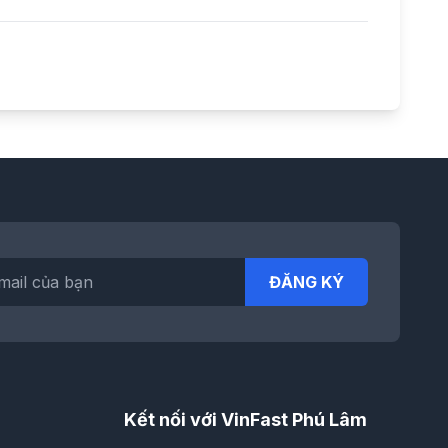
ĐĂNG KÝ
Kết nối với VinFast Phú Lâm