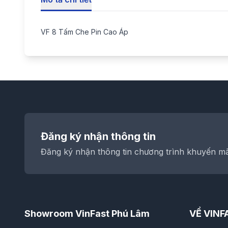
VF 8 Tấm Che Pin Cao Áp
Đăng ký nhận thông tin
Đăng ký nhận thông tin chương trình khuyến mãi
Showroom VinFast Phú Lâm
VỀ VINF