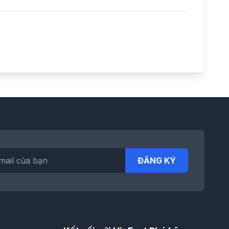
ĐĂNG KÝ