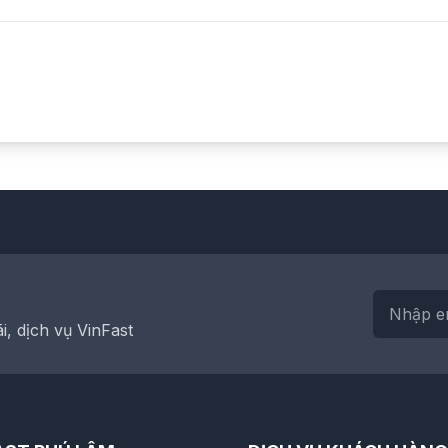
, dịch vụ VinFast