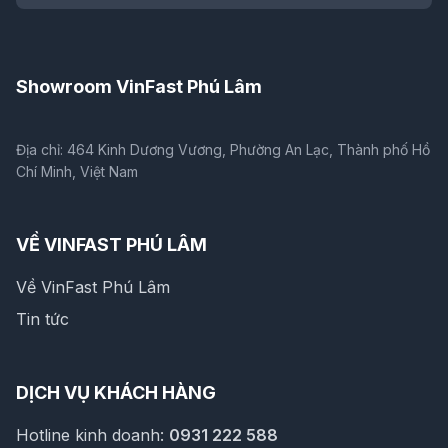
Showroom VinFast Phú Lâm
Địa chỉ: 464 Kinh Dương Vương, Phường An Lạc, Thành phố Hồ
Chí Minh, Việt Nam
VỀ VINFAST PHÚ LÂM
Về VinFast Phú Lâm
Tin tức
DỊCH VỤ KHÁCH HÀNG
Hotline kinh doanh:
0931 222 588