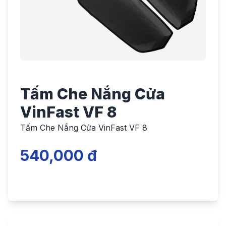
Tấm Che Nắng Cửa
VinFast VF 8
Tấm Che Nắng Cửa VinFast VF 8
540,000 đ