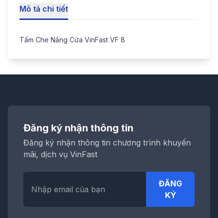
Mô tả chi tiết
Tấm Che Nắng Cửa VinFast VF 8
Đăng ký nhận thông tin
Đăng ký nhận thông tin chương trình khuyến
mãi, dịch vụ VinFast
ĐĂNG
KÝ