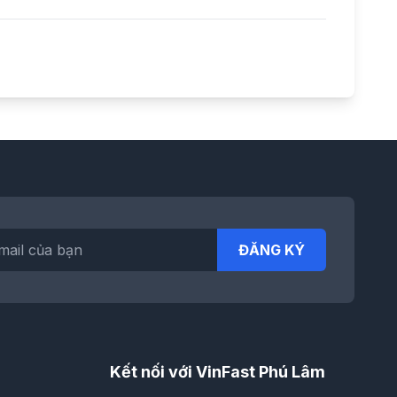
ĐĂNG KÝ
Kết nối với VinFast Phú Lâm