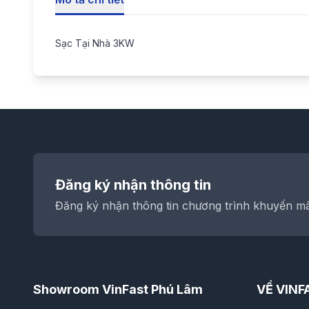
Sạc Tại Nhà 3KW
Đăng ký nhận thông tin
Đăng ký nhận thông tin chương trình khuyến mãi
Showroom VinFast Phú Lâm
VỀ VINF