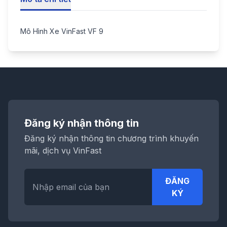
Mô Hình Xe VinFast VF 9
Đăng ký nhận thông tin
Đăng ký nhận thông tin chương trình khuyến
mãi, dịch vụ VinFast
ĐĂNG
KÝ