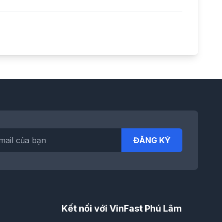
ĐĂNG KÝ
Kết nối với VinFast Phú Lâm