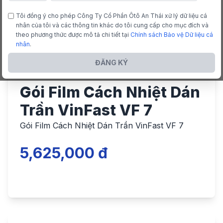
Tôi đồng ý cho phép Công Ty Cổ Phần Ôtô An Thái xử lý dữ liệu cá
nhân của tôi và các thông tin khác do tôi cung cấp cho mục đích và
theo phương thức được mô tả chi tiết tại
Chính sách Bảo vệ Dữ liệu cá
nhân
.
ĐĂNG KÝ
Gói Film Cách Nhiệt Dán
Trần VinFast VF 7
Gói Film Cách Nhiệt Dán Trần VinFast VF 7
5,625,000 đ