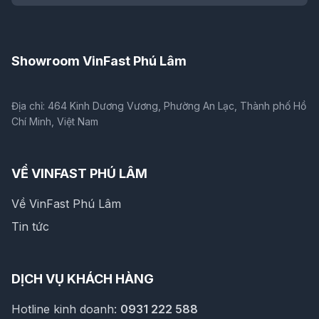
Showroom VinFast Phú Lâm
Địa chỉ: 464 Kinh Dương Vương, Phường An Lạc, Thành phố Hồ
Chí Minh, Việt Nam
VỀ VINFAST PHÚ LÂM
Về VinFast Phú Lâm
Tin tức
DỊCH VỤ KHÁCH HÀNG
Hotline kinh doanh:
0931 222 588