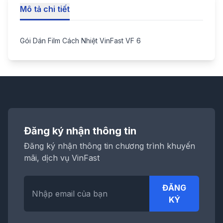
Mô tả chi tiết
Gói Dán Film Cách Nhiệt VinFast VF 6
Đăng ký nhận thông tin
Đăng ký nhận thông tin chương trình khuyến
mãi, dịch vụ VinFast
ĐĂNG
KÝ