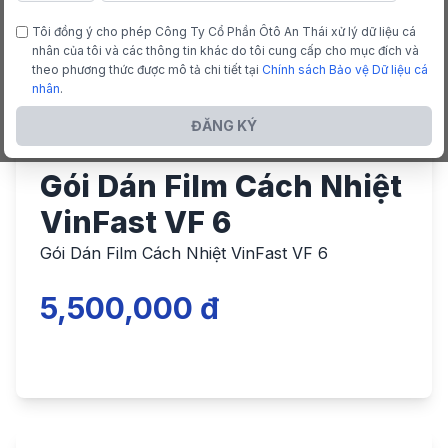
Tôi đồng ý cho phép Công Ty Cổ Phần Ôtô An Thái xử lý dữ liệu cá
nhân của tôi và các thông tin khác do tôi cung cấp cho mục đích và
theo phương thức được mô tả chi tiết tại
Chính sách Bảo vệ Dữ liệu cá
nhân
.
ĐĂNG KÝ
Gói Dán Film Cách Nhiệt
VinFast VF 6
Gói Dán Film Cách Nhiệt VinFast VF 6
5,500,000 đ