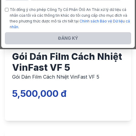
Tôi đồng ý cho phép Công Ty Cổ Phần Ôtô An Thái xử lý dữ liệu cá
nhân của tôi và các thông tin khác do tôi cung cấp cho mục đích và
theo phương thức được mô tả chi tiết tại
Chính sách Bảo vệ Dữ liệu cá
nhân
.
ĐĂNG KÝ
Gói Dán Film Cách Nhiệt
VinFast VF 5
Gói Dán Film Cách Nhiệt VinFast VF 5
5,500,000 đ