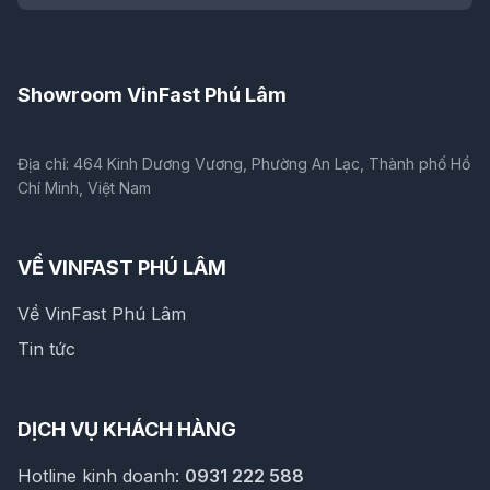
Showroom VinFast Phú Lâm
Địa chỉ: 464 Kinh Dương Vương, Phường An Lạc, Thành phố Hồ
Chí Minh, Việt Nam
VỀ VINFAST PHÚ LÂM
Về VinFast Phú Lâm
Tin tức
DỊCH VỤ KHÁCH HÀNG
Hotline kinh doanh:
0931 222 588