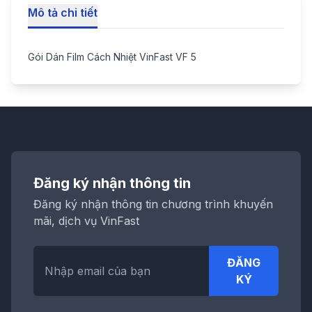
Mô tả chi tiết
Gói Dán Film Cách Nhiệt VinFast VF 5
Đăng ký nhận thông tin
Đăng ký nhận thông tin chương trình khuyến
mãi, dịch vụ VinFast
ĐĂNG
KÝ