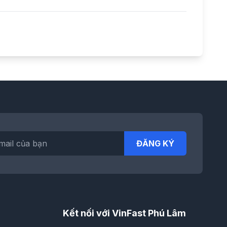
ĐĂNG KÝ
Kết nối với VinFast Phú Lâm