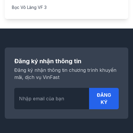
Bọc Vô Lăng VF 3
Đăng ký nhận thông tin
Đăng ký nhận thông tin chương trình khuyến
mãi, dịch vụ VinFast
ĐĂNG
KÝ