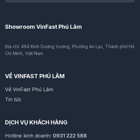
Showroom VinFast Phú Lâm
Địa chỉ: 464 Kinh Dương Vương, Phường An Lạc, Thành phố Hồ
Chí Minh, Việt Nam
VỀ VINFAST PHÚ LÂM
Về VinFast Phú Lâm
Tin tức
DỊCH VỤ KHÁCH HÀNG
Hotline kinh doanh:
0931 222 588