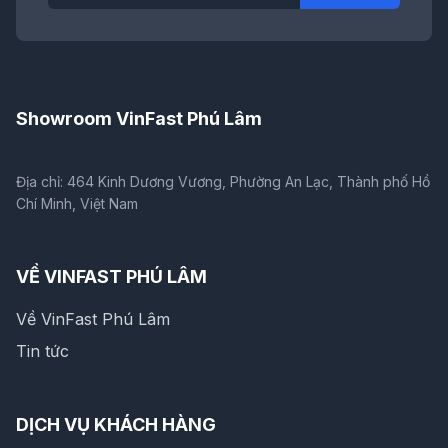
Showroom VinFast Phú Lâm
Địa chỉ: 464 Kinh Dương Vương, Phường An Lạc, Thành phố Hồ
Chí Minh, Việt Nam
VỀ VINFAST PHÚ LÂM
Về VinFast Phú Lâm
Tin tức
DỊCH VỤ KHÁCH HÀNG