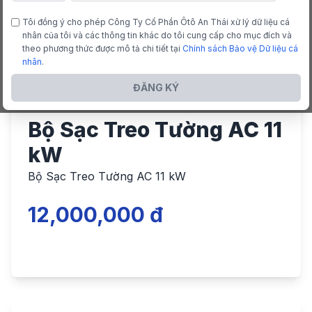
Tôi đồng ý cho phép Công Ty Cổ Phần Ôtô An Thái xử lý dữ liệu cá
nhân của tôi và các thông tin khác do tôi cung cấp cho mục đích và
theo phương thức được mô tả chi tiết tại
Chính sách Bảo vệ Dữ liệu cá
nhân
.
ĐĂNG KÝ
Bộ Sạc Treo Tường AC 11
kW
Bộ Sạc Treo Tường AC 11 kW
12,000,000 đ