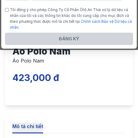
Tôi đồng ý cho phép Công Ty Cổ Phần Ôtô An Thái xử lý dữ liệu cá
nhân của tôi và các thông tin khác do tôi cung cấp cho mục đích và
theo phương thức được mô tả chi tiết tại
Chính sách Bảo vệ Dữ liệu cá
nhân
.
ĐĂNG KÝ
Áo Polo Nam
Áo Polo Nam
423,000 đ
Mô tả chi tiết