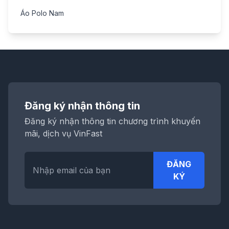
Áo Polo Nam
Đăng ký nhận thông tin
Đăng ký nhận thông tin chương trình khuyến
mãi, dịch vụ VinFast
ĐĂNG
KÝ