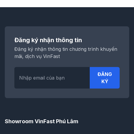
Đăng ký nhận thông tin
Đăng ký nhận thông tin chương trình khuyến
mãi, dịch vụ VinFast
ĐĂNG
KÝ
Showroom VinFast Phú Lâm