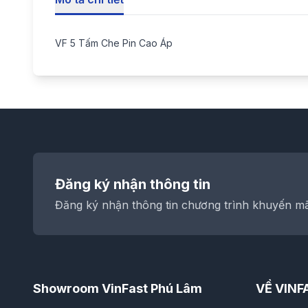
VF 5 Tấm Che Pin Cao Áp
Đăng ký nhận thông tin
Đăng ký nhận thông tin chương trình khuyến mãi
Showroom VinFast Phú Lâm
VỀ VINF