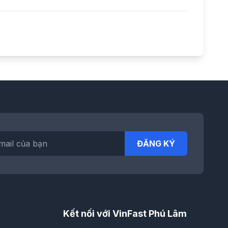
ĐĂNG KÝ
Kết nối với VinFast Phú Lâm