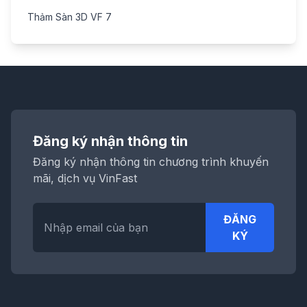
Thảm Sàn 3D VF 7
Đăng ký nhận thông tin
Đăng ký nhận thông tin chương trình khuyến
mãi, dịch vụ VinFast
ĐĂNG
KÝ