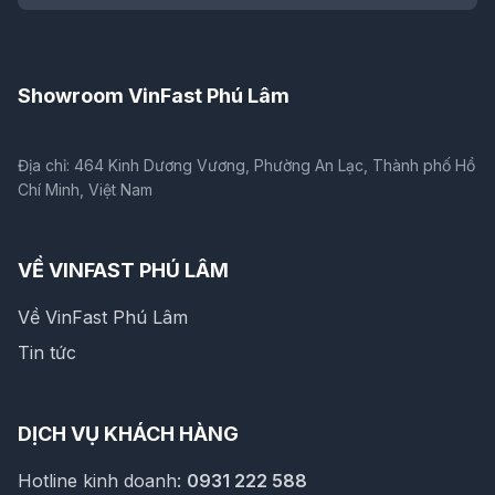
Showroom VinFast Phú Lâm
Địa chỉ: 464 Kinh Dương Vương, Phường An Lạc, Thành phố Hồ
Chí Minh, Việt Nam
VỀ VINFAST PHÚ LÂM
Về VinFast Phú Lâm
Tin tức
DỊCH VỤ KHÁCH HÀNG
Hotline kinh doanh:
0931 222 588