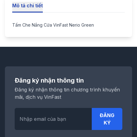
Mô tả chi tiết
Tấm Che Nắng Cửa VinFast Nerio Green
Đăng ký nhận thông tin
Đăng ký nhận thông tin chương trình khuyến
mãi, dịch vụ VinFast
ĐĂNG
KÝ