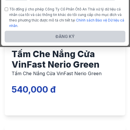
Tôi đồng ý cho phép Công Ty Cổ Phần Ôtô An Thái xử lý dữ liệu cá
nhân của tôi và các thông tin khác do tôi cung cấp cho mục đích và
theo phương thức được mô tả chi tiết tại
Chính sách Bảo vệ Dữ liệu cá
nhân
.
ĐĂNG KÝ
Tấm Che Nắng Cửa
VinFast Nerio Green
Tấm Che Nắng Cửa VinFast Nerio Green
540,000 đ