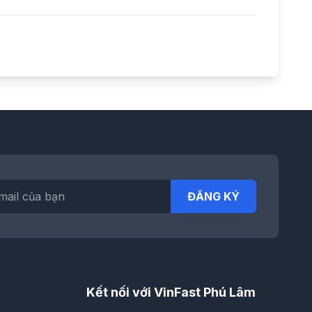
ĐĂNG KÝ
Kết nối với VinFast Phú Lâm