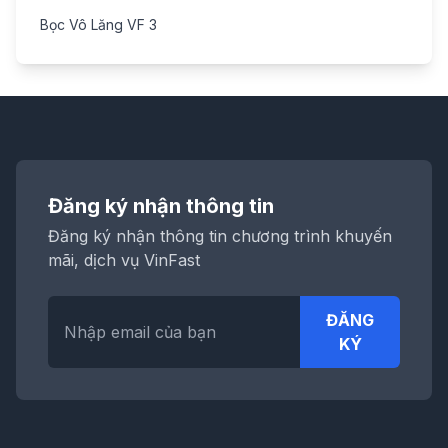
Bọc Vô Lăng VF 3
Đăng ký nhận thông tin
Đăng ký nhận thông tin chương trình khuyến
mãi, dịch vụ VinFast
ĐĂNG
KÝ