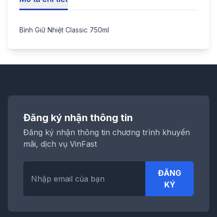
Bình Giữ Nhiệt Classic 750ml
Đăng ký nhận thông tin
Đăng ký nhận thông tin chương trình khuyến
mãi, dịch vụ VinFast
ĐĂNG
KÝ