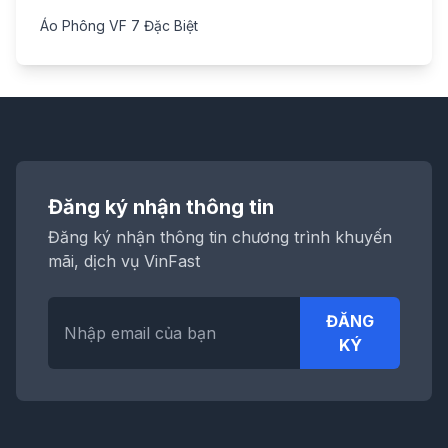
Áo Phông VF 7 Đặc Biệt
Đăng ký nhận thông tin
Đăng ký nhận thông tin chương trình khuyến
mãi, dịch vụ VinFast
ĐĂNG
KÝ